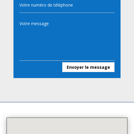
Envoyer le message