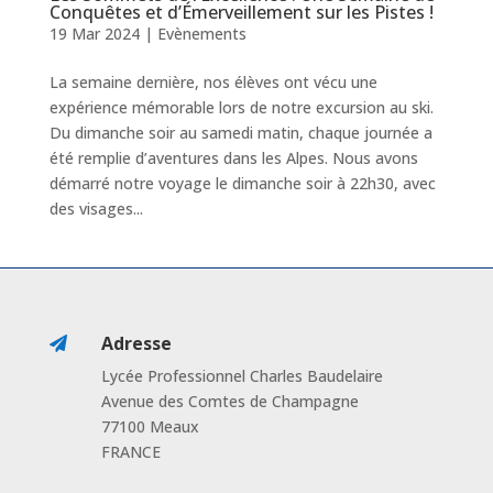
Conquêtes et d’Émerveillement sur les Pistes !
19 Mar 2024
|
Evènements
La semaine dernière, nos élèves ont vécu une
expérience mémorable lors de notre excursion au ski.
Du dimanche soir au samedi matin, chaque journée a
été remplie d’aventures dans les Alpes. Nous avons
démarré notre voyage le dimanche soir à 22h30, avec
des visages...
Adresse

Lycée Professionnel Charles Baudelaire
Avenue des Comtes de Champagne
77100 Meaux
FRANCE