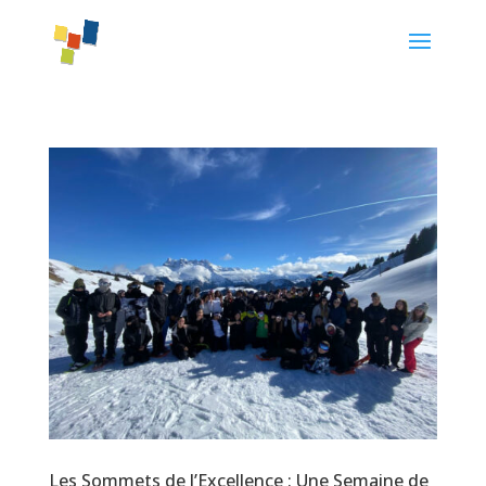
Les Sommets de l’Excellence : Une Semaine de