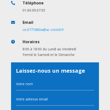
Téléphone

01.60.09.07.05
Email

ce.0771880a@ac-creteil.fr
Horaires

8:00 à 18:00 du Lundi au Vendredi
Fermé le Samedi et le Dimanche
Laissez-nous un message