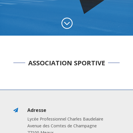
;
ASSOCIATION SPORTIVE
Adresse

Lycée Professionnel Charles Baudelaire
Avenue des Comtes de Champagne
77100 Meaux