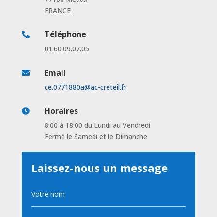
FRANCE
Téléphone

01.60.09.07.05
Email

ce.0771880a@ac-creteil.fr
Horaires

8:00 à 18:00 du Lundi au Vendredi
Fermé le Samedi et le Dimanche
Laissez-nous un message