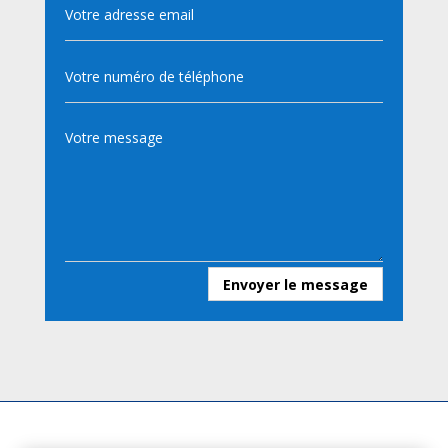
Envoyer le message