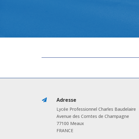
Adresse

Lycée Professionnel Charles Baudelaire
Avenue des Comtes de Champagne
77100 Meaux
FRANCE