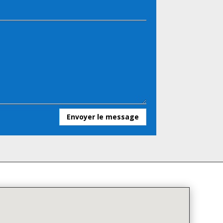
Envoyer le message