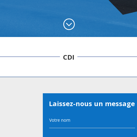
;
CDI
Laissez-nous un message