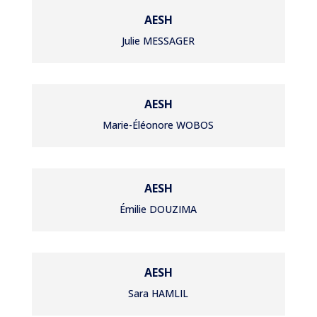
AESH
Julie MESSAGER
AESH
Marie-Éléonore WOBOS
AESH
Émilie DOUZIMA
AESH
Sara HAMLIL