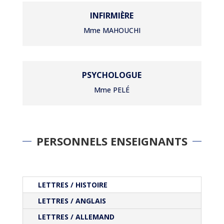
INFIRMIÈRE
Mme MAHOUCHI
PSYCHOLOGUE
Mme PELÉ
PERSONNELS ENSEIGNANTS
LETTRES / HISTOIRE
LETTRES / ANGLAIS
LETTRES / ALLEMAND