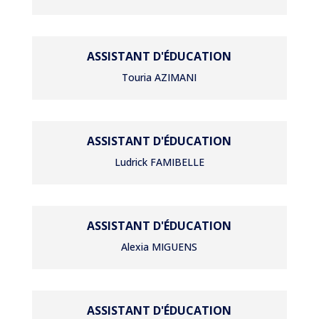
ASSISTANT D'ÉDUCATION
Touria AZIMANI
ASSISTANT D'ÉDUCATION
Ludrick FAMIBELLE
ASSISTANT D'ÉDUCATION
Alexia MIGUENS
ASSISTANT D'ÉDUCATION