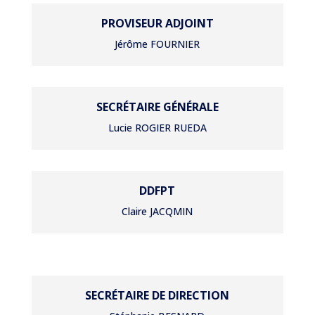
PROVISEUR ADJOINT
Jérôme FOURNIER
SECRÉTAIRE GÉNÉRALE
Lucie ROGIER RUEDA
DDFPT
Claire JACQMIN
SECRÉTAIRE DE DIRECTION