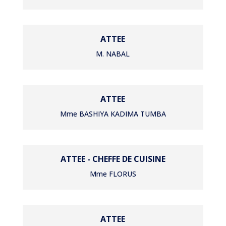
ATTEE
M. NABAL
ATTEE
Mme BASHIYA KADIMA TUMBA
ATTEE - CHEFFE DE CUISINE
Mme FLORUS
ATTEE