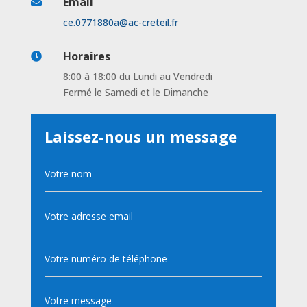
Email

ce.0771880a@ac-creteil.fr
Horaires

8:00 à 18:00 du Lundi au Vendredi
Fermé le Samedi et le Dimanche
Laissez-nous un message