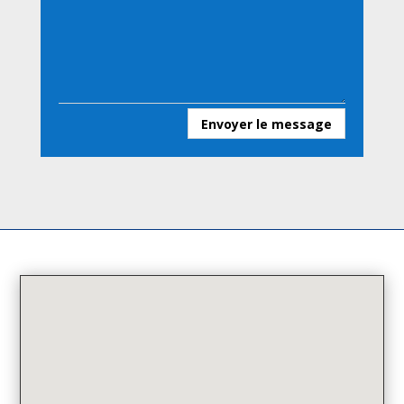
Envoyer le message