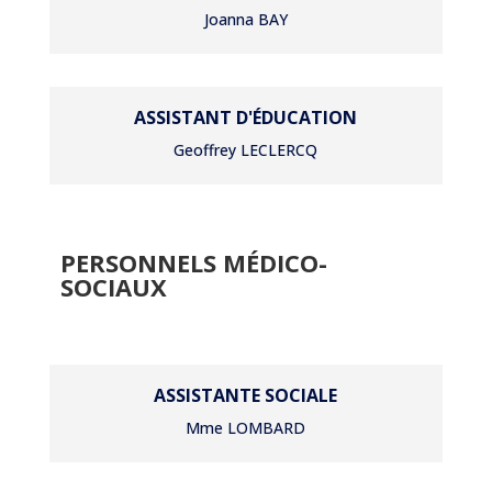
Joanna BAY
ASSISTANT D'ÉDUCATION
Geoffrey LECLERCQ
PERSONNELS MÉDICO-
SOCIAUX
ASSISTANTE SOCIALE
Mme LOMBARD