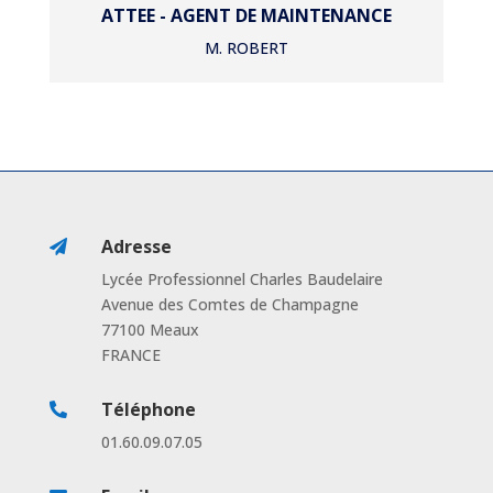
ATTEE - AGENT DE MAINTENANCE
M. ROBERT
Adresse

Lycée Professionnel Charles Baudelaire
Avenue des Comtes de Champagne
77100 Meaux
FRANCE
Téléphone

01.60.09.07.05