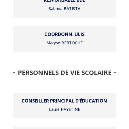
RESPONSABLE BDE
Sabrina BATISTA
COORDONN. ULIS
Maryse BERTOCHE
PERSONNELS DE VIE SCOLAIRE
CONSEILLER PRINCIPAL D'ÉDUCATION
Laure HAYETINE