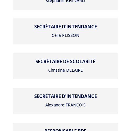
Stéphanie BESNARD
SECRÉTAIRE D'INTENDANCE
Célia PLISSON
SECRÉTAIRE DE SCOLARITÉ
Christine DELAIRE
SECRÉTAIRE D'INTENDANCE
Alexandre FRANÇOIS