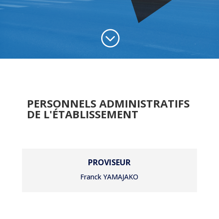
;
PERSONNELS ADMINISTRATIFS
DE L'ÉTABLISSEMENT
PROVISEUR
Franck YAMAJAKO