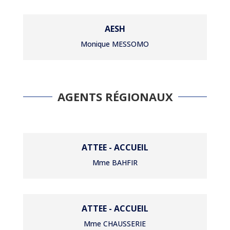
AESH
Monique MESSOMO
AGENTS RÉGIONAUX
ATTEE - ACCUEIL
Mme BAHFIR
ATTEE - ACCUEIL
Mme CHAUSSERIE