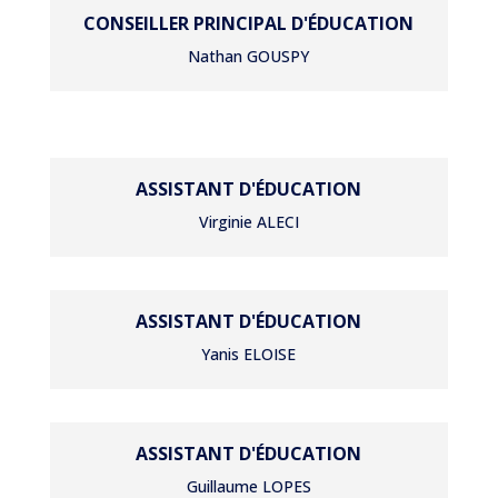
CONSEILLER PRINCIPAL D'ÉDUCATION
Nathan GOUSPY
ASSISTANT D'ÉDUCATION
Virginie ALECI
ASSISTANT D'ÉDUCATION
Yanis ELOISE
ASSISTANT D'ÉDUCATION
Guillaume LOPES