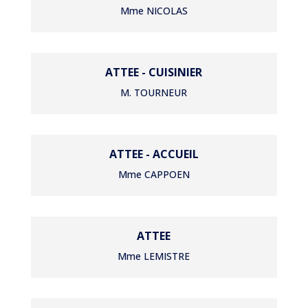
Mme NICOLAS
ATTEE - CUISINIER
M. TOURNEUR
ATTEE - ACCUEIL
Mme CAPPOEN
ATTEE
Mme LEMISTRE