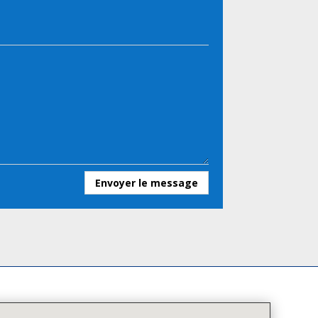
Envoyer le message