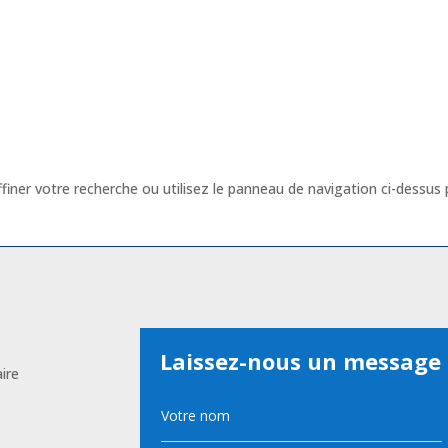
iner votre recherche ou utilisez le panneau de navigation ci-dessus
Laissez-nous un message
ire