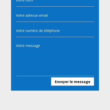
Envoyer le message