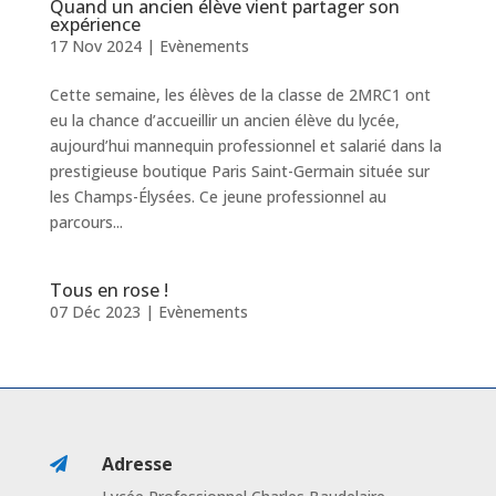
Quand un ancien élève vient partager son
expérience
17 Nov 2024
|
Evènements
Cette semaine, les élèves de la classe de 2MRC1 ont
eu la chance d’accueillir un ancien élève du lycée,
aujourd’hui mannequin professionnel et salarié dans la
prestigieuse boutique Paris Saint-Germain située sur
les Champs-Élysées. Ce jeune professionnel au
parcours...
Tous en rose !
07 Déc 2023
|
Evènements
Adresse
