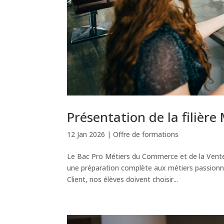
Présentation de la filièr
12 Jan 2026
|
Offre de formations
Le Bac Pro Métiers du Commerce et de la Vente
une préparation complète aux métiers passionn
Client, nos élèves doivent choisir...