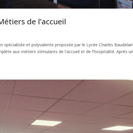
Métiers de l’accueil
on spécialisée et polyvalente proposée par le Lycée Charles Baudelai
lète aux métiers stimulants de l’accueil et de l’hospitalité. Après u