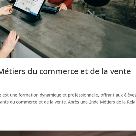
e Métiers du commerce et de la vente
 est une formation dynamique et professionnelle, offrant aux élève
ants du commerce et de la vente. Après une 2nde Métiers de la Rela