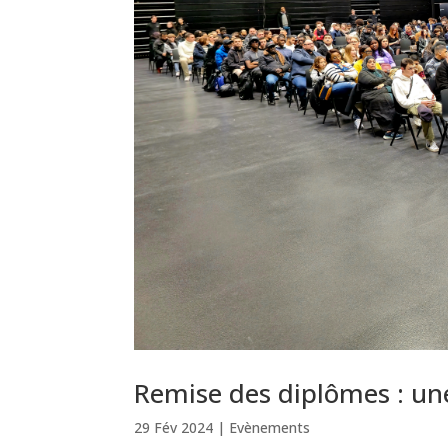
Remise des diplômes : u