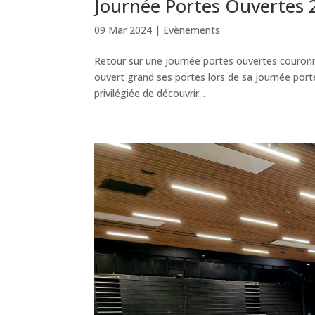
Journée Portes Ouvertes 
09 Mar 2024
|
Evènements
Retour sur une journée portes ouvertes couronn
ouvert grand ses portes lors de sa journée porte
privilégiée de découvrir...