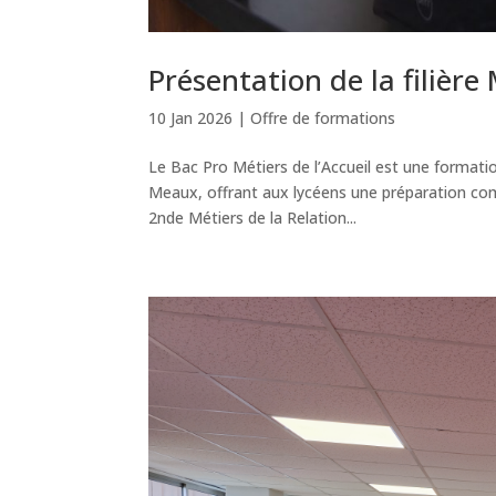
Présentation de la filière 
10 Jan 2026
|
Offre de formations
Le Bac Pro Métiers de l’Accueil est une formati
Meaux, offrant aux lycéens une préparation comp
2nde Métiers de la Relation...