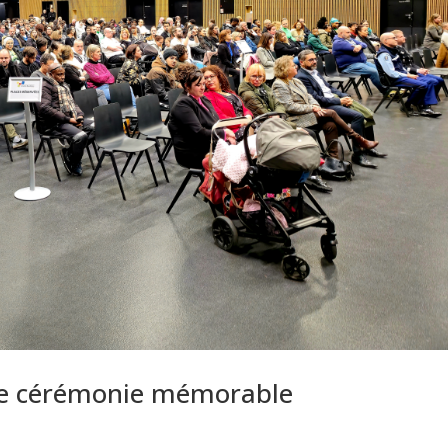
ne cérémonie mémorable