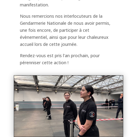
manifestation.
Nous remercions nos interlocuteurs de la
Gendarmerie Nationale de nous avoir permis,
une fois encore, de participer à cet
évènementiel, ainsi que pour leur chaleureux
accueil lors de cette journée.
Rendez-vous est pris l’an prochain, pour
pérenniser cette action !