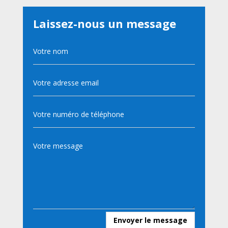
Laissez-nous un message
Envoyer le message