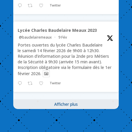
Twitter
Lycée Charles Baudelaire Meaux 2023
@baudelairemeaux
·
9 Fév
Portes ouvertes du lycée Charles Baudelaire
le samedi 14 février 2026 de 9h00 à 12h30.
Réunion d’information pour la 2nde pro Métiers
de la Sécurité à 9h30 (arrivée 15 min avant).
Inscription obligatoire via le formulaire dès le 1er
février 2026.
Twitter
Afficher plus