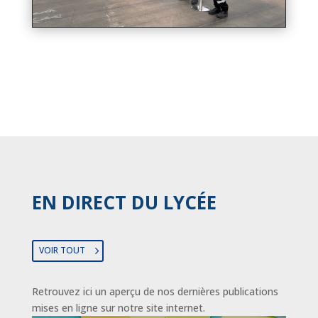
EN DIRECT DU LYCÉE
VOIR TOUT
Retrouvez ici un aperçu de nos dernières publications
mises en ligne sur notre site internet.