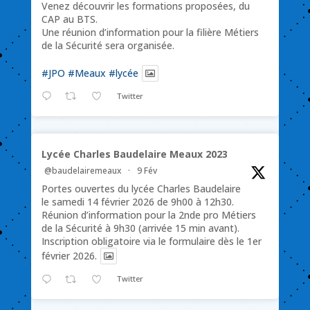
Venez découvrir les formations proposées, du
CAP au BTS.
Une réunion d’information pour la filière Métiers
de la Sécurité sera organisée.
#JPO
#Meaux
#lycée
Twitter
Lycée Charles Baudelaire Meaux 2023
@baudelairemeaux
·
9 Fév
Portes ouvertes du lycée Charles Baudelaire
le samedi 14 février 2026 de 9h00 à 12h30.
Réunion d’information pour la 2nde pro Métiers
de la Sécurité à 9h30 (arrivée 15 min avant).
Inscription obligatoire via le formulaire dès le 1er
février 2026.
Twitter