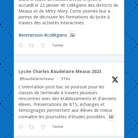
accueilli le 22 janvier 40 collégiens des districts de
Meaux et de Mitry-Mory. Cette journée leur a
permis de découvrir les formations du lycée à
travers des activités interactives.
#immersion
#collégiens
Twitter
Lycée Charles Baudelaire Meaux 2023
@baudelairemeaux
·
9 Fév
L’orientation post-bac se poursuit pour les
classes de terminale à travers plusieurs
rencontres avec des établissements et d’anciens
élèves. Présentations de BTS, échanges et
témoignages permettent aux élèves de mieux
connaître les poursuites d’études possibles.
Twitter