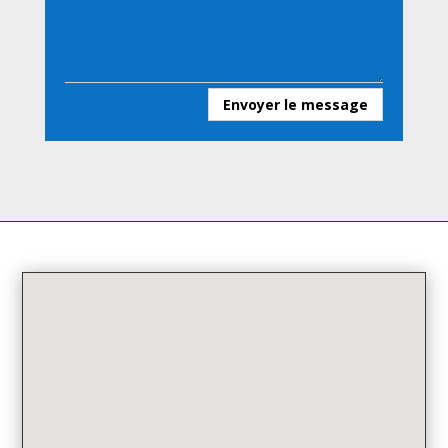
Envoyer le message