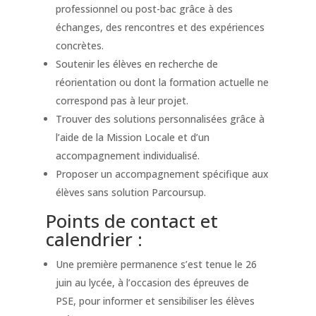
professionnel ou post-bac grâce à des
échanges, des rencontres et des expériences
concrètes.
Soutenir les élèves en recherche de
réorientation ou dont la formation actuelle ne
correspond pas à leur projet.
Trouver des solutions personnalisées grâce à
l’aide de la Mission Locale et d’un
accompagnement individualisé.
Proposer un accompagnement spécifique aux
élèves sans solution Parcoursup.
Points de contact et
calendrier :
Une première permanence s’est tenue le 26
juin au lycée, à l’occasion des épreuves de
PSE, pour informer et sensibiliser les élèves