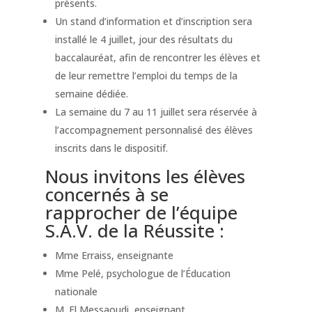
présents.
Un stand d’information et d’inscription sera
installé le 4 juillet, jour des résultats du
baccalauréat, afin de rencontrer les élèves et
de leur remettre l’emploi du temps de la
semaine dédiée.
La semaine du 7 au 11 juillet sera réservée à
l’accompagnement personnalisé des élèves
inscrits dans le dispositif.
Nous invitons les élèves
concernés à se
rapprocher de l’équipe
S.A.V. de la Réussite :
Mme Erraiss, enseignante
Mme Pelé, psychologue de l’Éducation
nationale
M. El Messaoudi, enseignant