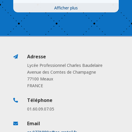
Afficher plus
Adresse

Lycée Professionnel Charles Baudelaire
Avenue des Comtes de Champagne
77100 Meaux
FRANCE
Téléphone

01.60.09.07.05
Email
