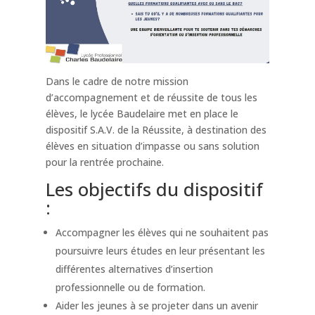
Dans le cadre de notre mission
d’accompagnement et de réussite de tous les
élèves, le lycée Baudelaire met en place le
dispositif S.A.V. de la Réussite, à destination des
élèves en situation d’impasse ou sans solution
pour la rentrée prochaine.
Les objectifs du dispositif
:
Accompagner les élèves qui ne souhaitent pas
poursuivre leurs études en leur présentant les
différentes alternatives d’insertion
professionnelle ou de formation.
Aider les jeunes à se projeter dans un avenir