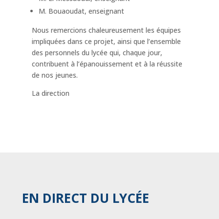
M. Bouaoudat, enseignant
Nous remercions chaleureusement les équipes
impliquées dans ce projet, ainsi que l’ensemble
des personnels du lycée qui, chaque jour,
contribuent à l’épanouissement et à la réussite
de nos jeunes.
La direction
EN DIRECT DU LYCÉE