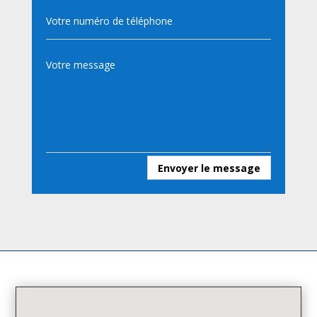
Envoyer le message