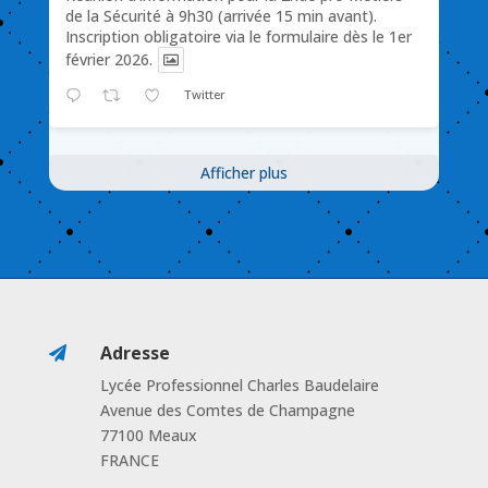
de la Sécurité à 9h30 (arrivée 15 min avant).
Inscription obligatoire via le formulaire dès le 1er
février 2026.
Twitter
Afficher plus
Adresse

Lycée Professionnel Charles Baudelaire
Avenue des Comtes de Champagne
77100 Meaux
FRANCE