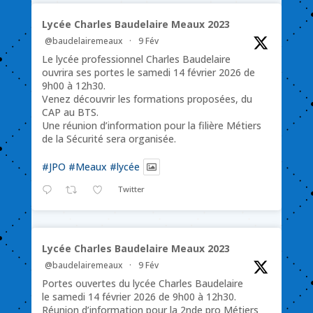
Lycée Charles Baudelaire Meaux 2023
@baudelairemeaux
·
9 Fév
Le lycée professionnel Charles Baudelaire
ouvrira ses portes le samedi 14 février 2026 de
9h00 à 12h30.
Venez découvrir les formations proposées, du
CAP au BTS.
Une réunion d’information pour la filière Métiers
de la Sécurité sera organisée.
#JPO
#Meaux
#lycée
Twitter
Lycée Charles Baudelaire Meaux 2023
@baudelairemeaux
·
9 Fév
Portes ouvertes du lycée Charles Baudelaire
le samedi 14 février 2026 de 9h00 à 12h30.
Réunion d’information pour la 2nde pro Métiers