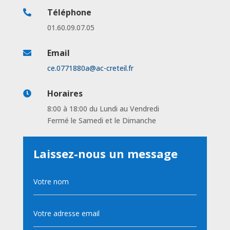
Téléphone

01.60.09.07.05
Email

ce.0771880a@ac-creteil.fr
Horaires

8:00 à 18:00 du Lundi au Vendredi
Fermé le Samedi et le Dimanche
Laissez-nous un message