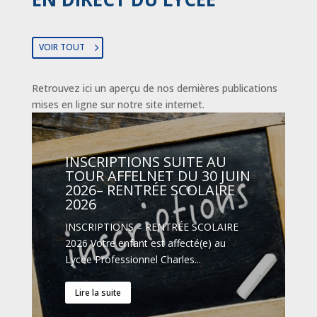
VOIR TOUT
Retrouvez ici un aperçu de nos dernières publications
mises en ligne sur notre site internet.
INSCRIPTIONS SUITE AU
TOUR AFFELNET DU 30 JUIN
2026– RENTRÉE SCOLAIRE
2026
INSCRIPTIONS – RENTRÉE SCOLAIRE
2026 Votre enfant est affecté(e) au
Lycée Professionnel Charles...
Lire la suite