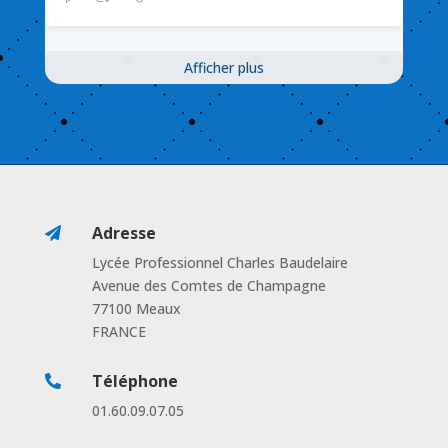
Afficher plus
Adresse

Lycée Professionnel Charles Baudelaire
Avenue des Comtes de Champagne
77100 Meaux
FRANCE
Téléphone

01.60.09.07.05