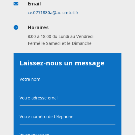
Email

ce.0771880a@ac-creteil.fr
Horaires

8:00 à 18:00 du Lundi au Vendredi
Fermé le Samedi et le Dimanche
Laissez-nous un message