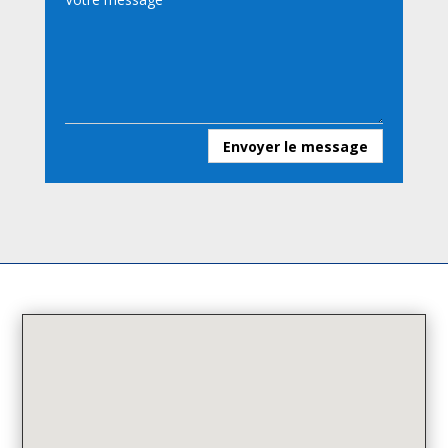
Envoyer le message