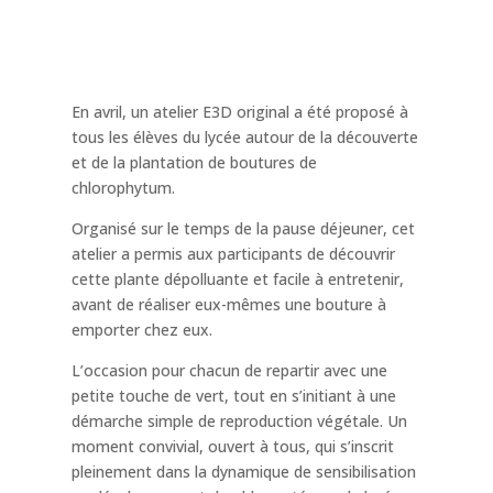
En avril, un atelier E3D original a été proposé à
tous les élèves du lycée autour de la découverte
et de la plantation de boutures de
chlorophytum.
Organisé sur le temps de la pause déjeuner, cet
atelier a permis aux participants de découvrir
cette plante dépolluante et facile à entretenir,
avant de réaliser eux-mêmes une bouture à
emporter chez eux.
L’occasion pour chacun de repartir avec une
petite touche de vert, tout en s’initiant à une
démarche simple de reproduction végétale. Un
moment convivial, ouvert à tous, qui s’inscrit
pleinement dans la dynamique de sensibilisation