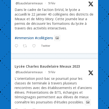
@baudelairemeaux
·
9 Fév
Dans le cadre de l’action EnVol, le lycée a
accueilli le 22 janvier 40 collégiens des districts de
Meaux et de Mitry-Mory. Cette journée leur a
permis de découvrir les formations du lycée à
travers des activités interactives.
#immersion
#collégiens
Twitter
Lycée Charles Baudelaire Meaux 2023
@baudelairemeaux
·
9 Fév
L’orientation post-bac se poursuit pour les
classes de terminale à travers plusieurs
rencontres avec des établissements et d’anciens
élèves. Présentations de BTS, échanges et
témoignages permettent aux élèves de mieux
connaître les poursuites d’études possibles.