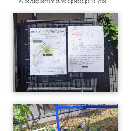
au développement durable portée par le lycée.