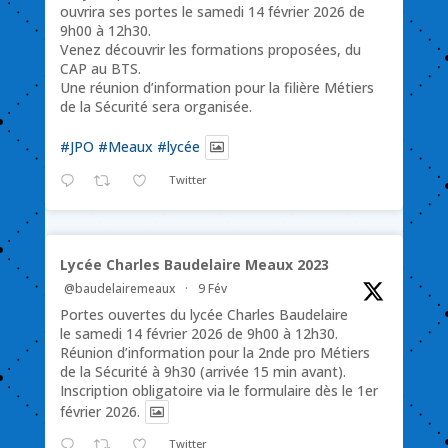
ouvrira ses portes le samedi 14 février 2026 de
9h00 à 12h30.
Venez découvrir les formations proposées, du
CAP au BTS.
Une réunion d’information pour la filière Métiers
de la Sécurité sera organisée.
#JPO
#Meaux
#lycée
Twitter
Lycée Charles Baudelaire Meaux 2023
@baudelairemeaux
·
9 Fév
Portes ouvertes du lycée Charles Baudelaire
le samedi 14 février 2026 de 9h00 à 12h30.
Réunion d’information pour la 2nde pro Métiers
de la Sécurité à 9h30 (arrivée 15 min avant).
Inscription obligatoire via le formulaire dès le 1er
février 2026.
Twitter